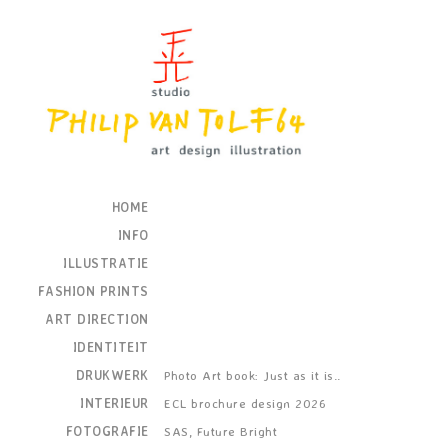
HOME
INFO
ILLUSTRATIE
FASHION PRINTS
ART DIRECTION
IDENTITEIT
DRUKWERK
Photo Art book: Just as it is..
INTERIEUR
ECL brochure design 2026
FOTOGRAFIE
SAS, Future Bright