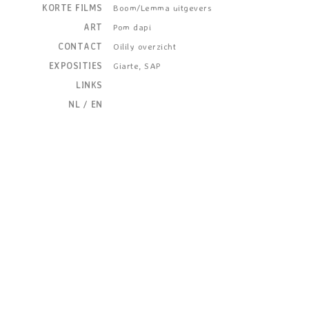
KORTE FILMS
Boom/Lemma uitgevers
ART
Pom dapi
CONTACT
Oilily overzicht
EXPOSITIES
Giarte, SAP
LINKS
NL
/
EN