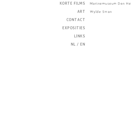
KORTE FILMS
Marinemuseum Den He
ART
Wylde Swan
CONTACT
EXPOSITIES
LINKS
NL
/
EN