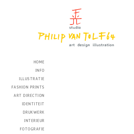
HOME
INFO
ILLUSTRATIE
FASHION PRINTS
ART DIRECTION
IDENTITEIT
DRUKWERK
INTERIEUR
FOTOGRAFIE