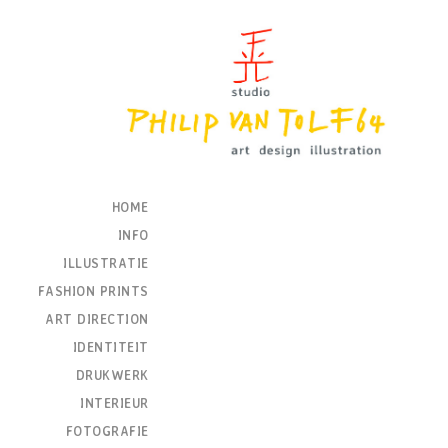
HOME
INFO
ILLUSTRATIE
FASHION PRINTS
ART DIRECTION
IDENTITEIT
DRUKWERK
INTERIEUR
FOTOGRAFIE