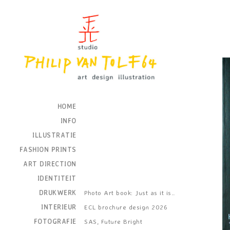
HOME
INFO
ILLUSTRATIE
FASHION PRINTS
ART DIRECTION
IDENTITEIT
DRUKWERK
Photo Art book: Just as it is..
INTERIEUR
ECL brochure design 2026
FOTOGRAFIE
SAS, Future Bright